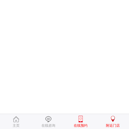
主页
在线咨询
在线预约
附近门店