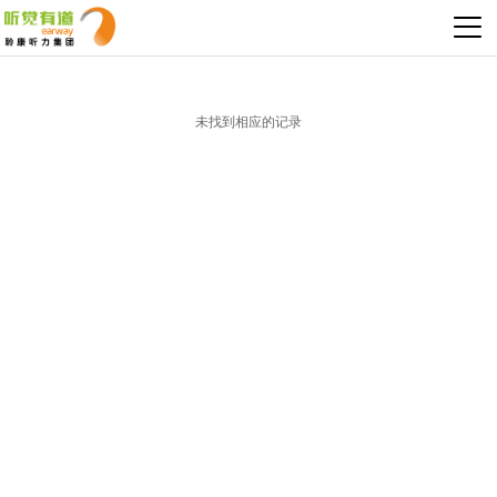
未找到相应的记录