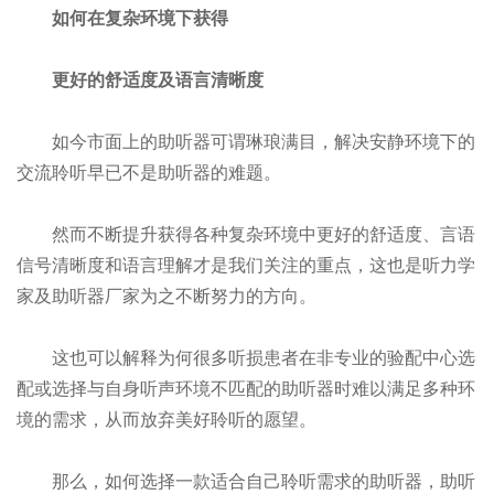
如何在复杂环境下获得
更好的舒适度及语言清晰度
如今市面上的助听器可谓琳琅满目，解决安静环境下的
交流聆听早已不是助听器的难题。
然而不断提升获得各种复杂环境中更好的舒适度、言语
信号清晰度和语言理解才是我们关注的重点，这也是听力学
家及助听器厂家为之不断努力的方向。
这也可以解释为何很多听损患者在非专业的验配中心选
配或选择与自身听声环境不匹配的助听器时难以满足多种环
境的需求，从而放弃美好聆听的愿望。
那么，如何选择一款适合自己聆听需求的助听器，助听