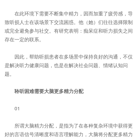
在此环境下需要不断集中精力，因而加重了疲劳感，导
致听损人士在该场景下交流困惑。他（她）们往往选择限制
或完全避免参与社交。有研究表明：痴呆症和听力损失之间
存在一定的联系。
因此，帮助听损患者在多场景中保持良好的沟通，不仅
是解决听力健康问题，也是在解决社会问题、情绪认知问
题。
聆听困难需要大脑更多精力分配
01
所谓大脑精力分配，是指为了在各种复杂环境中获得更
好的言语信号清晰度和语言理解能力，大脑将分配更多精力