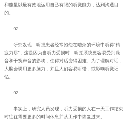
和能量以最有效地运用自己有限的听觉能力，达到沟通目
的。
02
研究发现，听损患者经常抱怨在嘈杂的环境中听得“精
疲力尽”，这是因为当听力受损时，听觉系统更容易受到噪
音和干扰声音的影响，使得对话变得困难。为了理解对话，
大脑会调用更多脑力，并且人们容易听错，或影响听觉记
忆。
03
事实上，研究人员发现，听力受损的人在一天工作结束
时往往需要更多的时间休息并从工作中恢复过来。