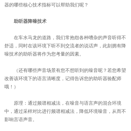
器的哪些核心技术指标可以帮助我们呢？
助听器降噪技术
在车水马龙的道路，我们常抱怨各种嘈杂的声音听得不
舒适，同时在该环境下听不到交流者的说话声，此刻拥有降
噪技术的助听器将作为您考量的因素。
（还有哪些声音场景有您不想听到的噪音呢？若您希望
改善该环境下的语言清晰度，记得告诉您的助听器验配师
哦！）
原理：通过频谱相减法，在噪音与语言声的混合环境
中，通过采样对比进行频谱相减法，降低环境噪音，从而不
影响言语声音。