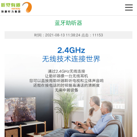
蓝牙助听器
时间：2021-08-13 11:38:24 点击：11153