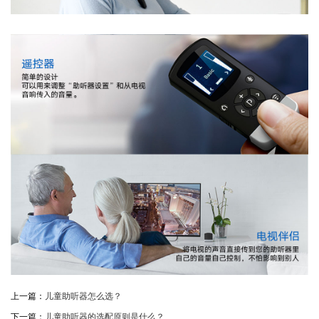
上一篇：
儿童助听器怎么选？
下一篇：
儿童助听器的选配原则是什么？