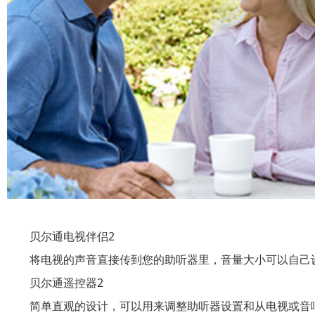
贝尔通电视伴侣2
将电视的声音直接传到您的助听器里，音量大小可以自己设
贝尔通遥控器2
简单直观的设计，可以用来调整助听器设置和从电视或音