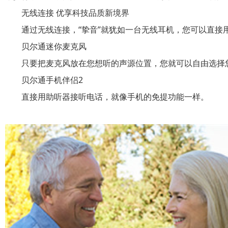
无线连接 优享科技品质新境界
通过无线连接，“挚音”就犹如一台无线耳机，您可以直接
贝尔通迷你麦克风
只要把麦克风放在您想听的声源位置，您就可以自由选择您
贝尔通手机伴侣2
直接用助听器接听电话，就像手机的免提功能一样。