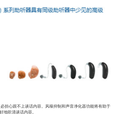
也不必担心跟不上谈话内容。风噪抑制和声音净化器功能将有助于
更好地听清谈话内容。