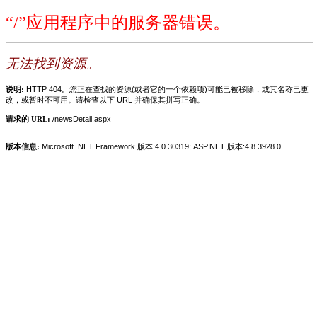
“/”应用程序中的服务器错误。
无法找到资源。
说明:
HTTP 404。您正在查找的资源(或者它的一个依赖项)可能已被移除，或其名称已更
改，或暂时不可用。请检查以下 URL 并确保其拼写正确。
请求的 URL:
/newsDetail.aspx
版本信息:
Microsoft .NET Framework 版本:4.0.30319; ASP.NET 版本:4.8.3928.0