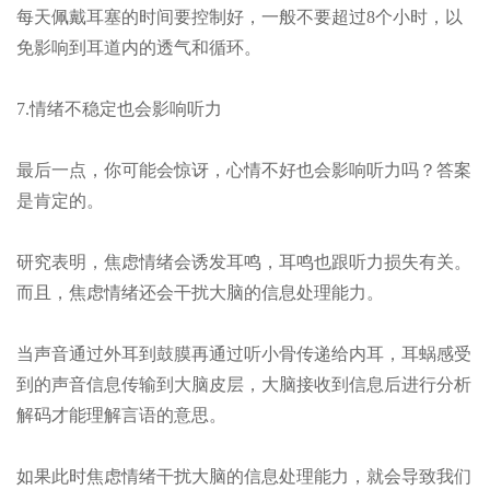
每天佩戴耳塞的时间要控制好，一般不要超过8个小时，以
免影响到耳道内的透气和循环。
7.情绪不稳定也会影响听力
最后一点，你可能会惊讶，心情不好也会影响听力吗？答案
是肯定的。
研究表明，焦虑情绪会诱发耳鸣，耳鸣也跟听力损失有关。
而且，焦虑情绪还会干扰大脑的信息处理能力。
当声音通过外耳到鼓膜再通过听小骨传递给内耳，耳蜗感受
到的声音信息传输到大脑皮层，大脑接收到信息后进行分析
解码才能理解言语的意思。
如果此时焦虑情绪干扰大脑的信息处理能力，就会导致我们