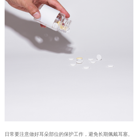
日常要注意做好耳朵部位的保护工作，避免长期佩戴耳塞。