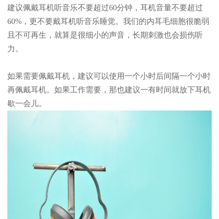
建议佩戴耳机听音乐不要超过60分钟，耳机音量不要超过
60%，更不要戴耳机听音乐睡觉。我们的内耳毛细胞很脆弱
且不可再生，就算是很细小的声音，长期刺激也会损伤听
力。
如果需要佩戴耳机，建议可以使用一个小时后间隔一个小时
再佩戴耳机。如果工作需要，那也建议一有时间就放下耳机
歇一会儿。