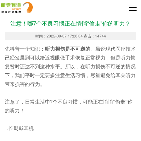
注意！哪7个不良习惯正在悄悄“偷走”你的听力？
时间：2022-09-07 17:28:04 点击：14744
先科普一个知识：
听力损伤是不可逆的
。虽说现代医疗技术
已经发展到可以给近视眼做手术恢复正常视力，但是听力恢
复暂时还达不到这种水平。所以，在听力损伤不可逆的情况
下，我们平时一定要多注意生活习惯，尽量避免给耳朵听力
带来损害的行为。
注意了，日常生活中7个不良习惯，可能正在悄悄“偷走”你
的听力！
1.长期戴耳机